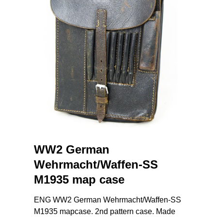
WW2 German
Wehrmacht/Waffen-SS
M1935 map case
ENG WW2 German Wehrmacht/Waffen-SS
M1935 mapcase. 2nd pattern case. Made