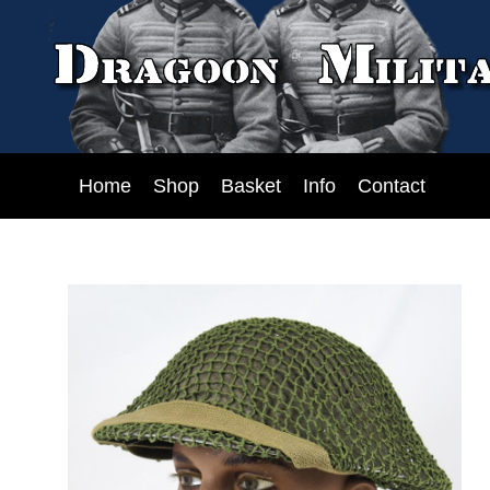
Home
Shop
Basket
Info
Contact