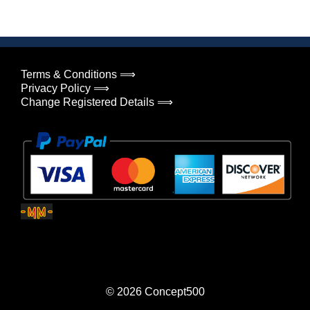
Terms & Conditions ⟹
Privacy Policy ⟹
Change Registered Details ⟹
© 2026
Concept500